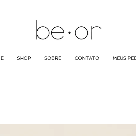
E
SHOP
SOBRE
CONTATO
MEUS PE